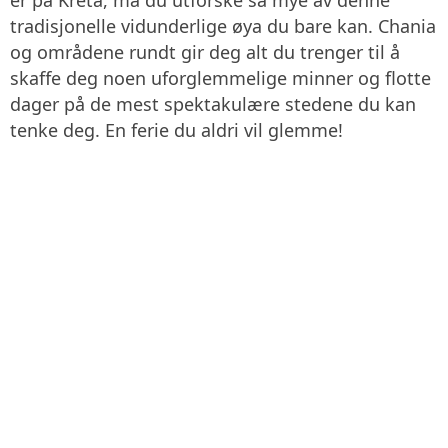
tradisjonelle vidunderlige øya du bare kan. Chania
og områdene rundt gir deg alt du trenger til å
skaffe deg noen uforglemmelige minner og flotte
dager på de mest spektakulære stedene du kan
tenke deg. En ferie du aldri vil glemme!