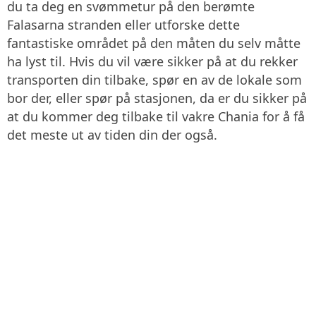
du ta deg en svømmetur på den berømte
Falasarna stranden eller utforske dette
fantastiske området på den måten du selv måtte
ha lyst til. Hvis du vil være sikker på at du rekker
transporten din tilbake, spør en av de lokale som
bor der, eller spør på stasjonen, da er du sikker på
at du kommer deg tilbake til vakre Chania for å få
det meste ut av tiden din der også.