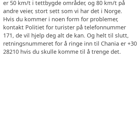
er 50 km/t i tettbygde områder, og 80 km/t på
andre veier, stort sett som vi har det i Norge.
Hvis du kommer i noen form for problemer,
kontakt Politiet for turister på telefonnummer
171, de vil hjelp deg alt de kan. Og helt til slutt,
retningsnummeret for å ringe inn til Chania er +30
28210 hvis du skulle komme til å trenge det.