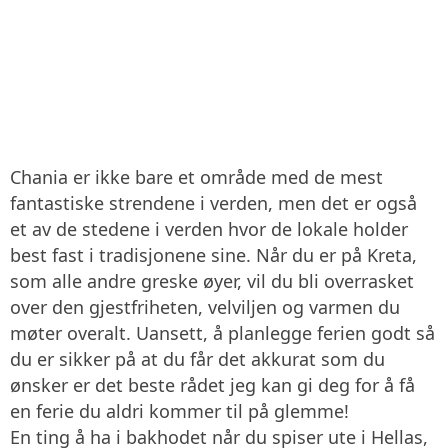
Chania er ikke bare et område med de mest
fantastiske strendene i verden, men det er også
et av de stedene i verden hvor de lokale holder
best fast i tradisjonene sine. Når du er på Kreta,
som alle andre greske øyer, vil du bli overrasket
over den gjestfriheten, velviljen og varmen du
møter overalt. Uansett, å planlegge ferien godt så
du er sikker på at du får det akkurat som du
ønsker er det beste rådet jeg kan gi deg for å få
en ferie du aldri kommer til på glemme!
En ting å ha i bakhodet når du spiser ute i Hellas,