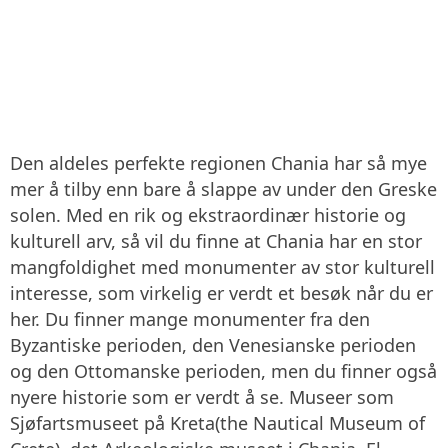
Den aldeles perfekte regionen Chania har så mye
mer å tilby enn bare å slappe av under den Greske
solen. Med en rik og ekstraordinær historie og
kulturell arv, så vil du finne at Chania har en stor
mangfoldighet med monumenter av stor kulturell
interesse, som virkelig er verdt et besøk når du er
her. Du finner mange monumenter fra den
Byzantiske perioden, den Venesianske perioden
og den Ottomanske perioden, men du finner også
nyere historie som er verdt å se. Museer som
Sjøfartsmuseet på Kreta(the Nautical Museum of