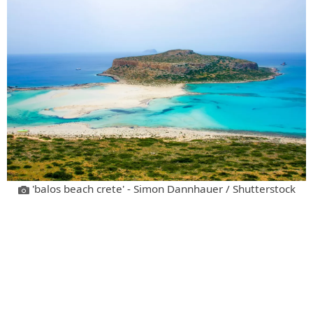
'balos beach crete' - Simon Dannhauer / Shutterstock