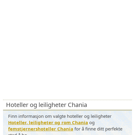
Hoteller og leiligheter Chania
Finn informasjon om valgte hoteller og leiligheter
Hoteller, leiligheter og rom Chania
og
femstjernershoteller Chania
for å finne ditt perfekte