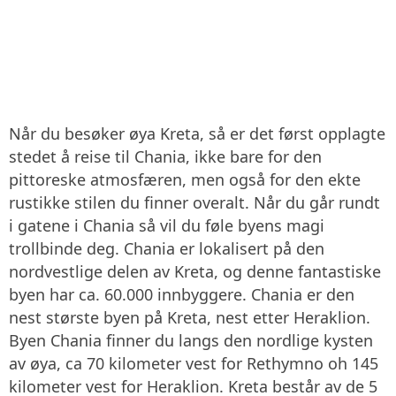
Når du besøker øya Kreta, så er det først opplagte
stedet å reise til Chania, ikke bare for den
pittoreske atmosfæren, men også for den ekte
rustikke stilen du finner overalt. Når du går rundt
i gatene i Chania så vil du føle byens magi
trollbinde deg. Chania er lokalisert på den
nordvestlige delen av Kreta, og denne fantastiske
byen har ca. 60.000 innbyggere. Chania er den
nest største byen på Kreta, nest etter Heraklion.
Byen Chania finner du langs den nordlige kysten
av øya, ca 70 kilometer vest for Rethymno oh 145
kilometer vest for Heraklion. Kreta består av de 5